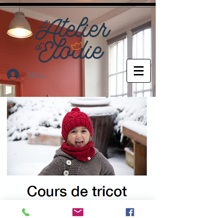
Se connecter