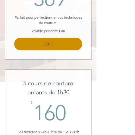
Parfait pour perfectionner vos techniques
de couture.
Valable pendant 1 an
Réservez
5 cours de couture
enfants de 1h30
160€
€
160
Les mercredis 14h-15h30 ou 15h30-17h