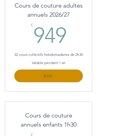
Cours de couture adultes
annuels 2026/27
949€
€
949
32 cours collectifs hebdomadaires de 2h30
Valable pendant 1 an
Réservez
Cours de couture
annuels enfants 1h30
€