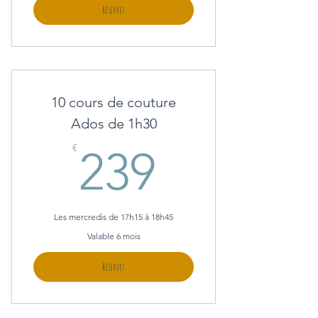
Réservez
10 cours de couture
Ados de 1h30
239€
€
239
Les mercredis de 17h15 à 18h45
Valable 6 mois
Réservez