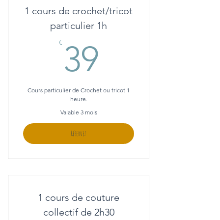
1 cours de crochet/tricot
particulier 1h
39€
€
39
Cours particulier de Crochet ou tricot 1
heure.
Valable 3 mois
Réservez
1 cours de couture
collectif de 2h30