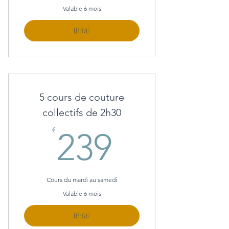
Valable 6 mois
Réservez
5 cours de couture
collectifs de 2h30
239€
€
239
Cours du mardi au samedi
Valable 6 mois
Réservez