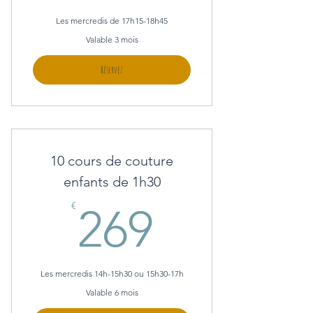
Les mercredis de 17h15-18h45
Valable 3 mois
Réservez
10 cours de couture
enfants de 1h30
269€
€
269
Les mercredis 14h-15h30 ou 15h30-17h
Valable 6 mois