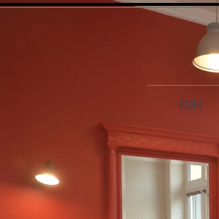
ACCUEIL